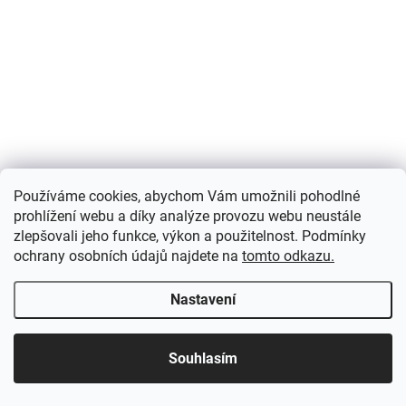
Používáme cookies, abychom Vám umožnili pohodlné
prohlížení webu a díky analýze provozu webu neustále
zlepšovali jeho funkce, výkon a použitelnost. Podmínky
ochrany osobních údajů najdete na
tomto odkazu.
Nastavení
Souhlasím