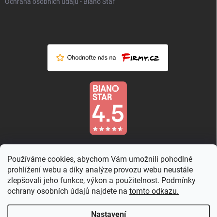
Ochrana osobních údajů - Biano Star
Používáme cookies, abychom Vám umožnili pohodlné
prohlížení webu a díky analýze provozu webu neustále
zlepšovali jeho funkce, výkon a použitelnost. Podmínky
ochrany osobních údajů najdete na
tomto odkazu.
Nastavení