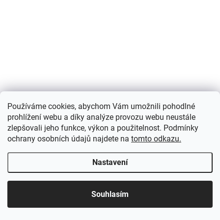
Používáme cookies, abychom Vám umožnili pohodlné
prohlížení webu a díky analýze provozu webu neustále
zlepšovali jeho funkce, výkon a použitelnost. Podmínky
ochrany osobních údajů najdete na
tomto odkazu.
Nastavení
Souhlasím
IHNED K ODESLÁNÍ