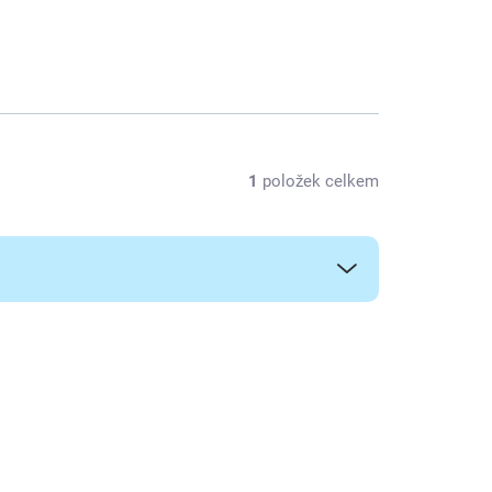
1
položek celkem