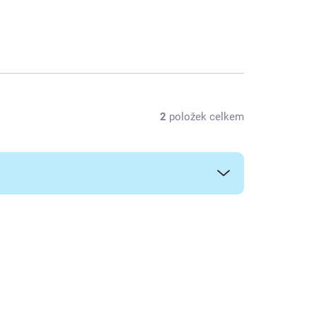
2
položek celkem