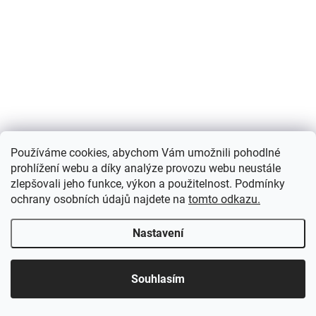
Používáme cookies, abychom Vám umožnili pohodlné
prohlížení webu a díky analýze provozu webu neustále
zlepšovali jeho funkce, výkon a použitelnost. Podmínky
ochrany osobních údajů najdete na
tomto odkazu.
Nastavení
Souhlasím
DODÁME DO TÝDNE