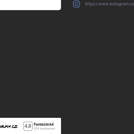
https://www.instagram.c
sobních údajů