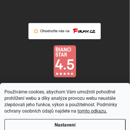
Používáme cookies, abychom Vám umožnili pohodlné
prohlížení webu a díky analýze provozu webu neustále
zlepšovali jeho funkce, výkon a použitelnost. Podmínky
ochrany osobních údajů najdete na
tomto odkazu.
Nastavení