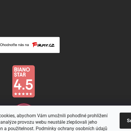
ookies, abychom Vám umožnili pohodlné prohlížení
S
 analýze provozu webu neustále zlepšovali jeho
on a použitelnost. Podmínky ochrany osobních údajů