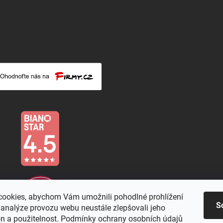
ookies, abychom Vám umožnili pohodlné prohlížení
S
 analýze provozu webu neustále zlepšovali jeho
on a použitelnost. Podmínky ochrany osobních údajů