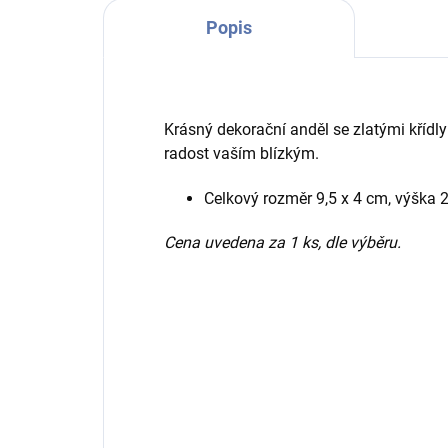
Popis
Krásný dekorační anděl se zlatými křídly
radost vaším blízkým.
Celkový rozměr 9,5 x 4 cm, výška 
Cena uvedena za 1 ks, dle výběru.