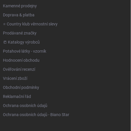
Kamenné prodejny
Doprava & platba
⭐️ Country klub věrnostní slevy
Prodávané značky
📒 Katalogy výrobců
Potahové látky - vzorník
Hodnocení obchodu
Ověřování recenzí
Vrácení zboží
Obchodní podmínky
Reklamační řád
Ochrana osobních údajů
Ochrana osobních údajů - Biano Star