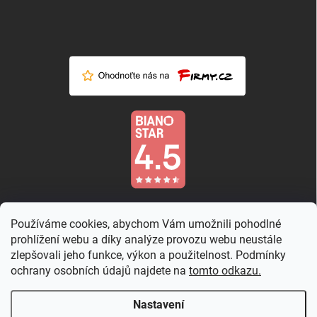
Používáme cookies, abychom Vám umožnili pohodlné
prohlížení webu a díky analýze provozu webu neustále
zlepšovali jeho funkce, výkon a použitelnost. Podmínky
ochrany osobních údajů najdete na
tomto odkazu.
Nastavení