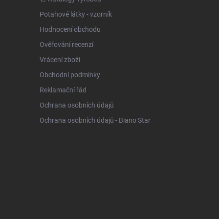
Potahové látky - vzorník
Hodnocení obchodu
Ověřování recenzí
Vrácení zboží
Obchodní podmínky
Reklamační řád
Ochrana osobních údajů
Ochrana osobních údajů - Biano Star