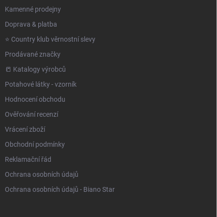
Kamenné prodejny
Doprava & platba
⭐️ Country klub věrnostní slevy
Prodávané značky
📒 Katalogy výrobců
Potahové látky - vzorník
Hodnocení obchodu
Ověřování recenzí
Vrácení zboží
Obchodní podmínky
Reklamační řád
Ochrana osobních údajů
Ochrana osobních údajů - Biano Star