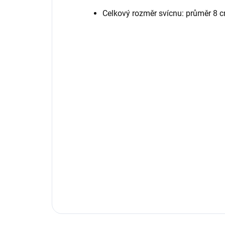
Celkový rozměr svícnu: průměr 8 c