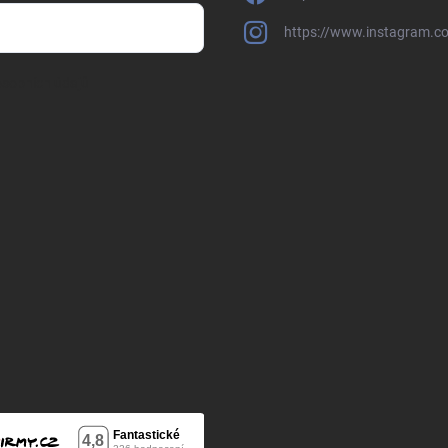
https://www.instagram.c
sobních údajů