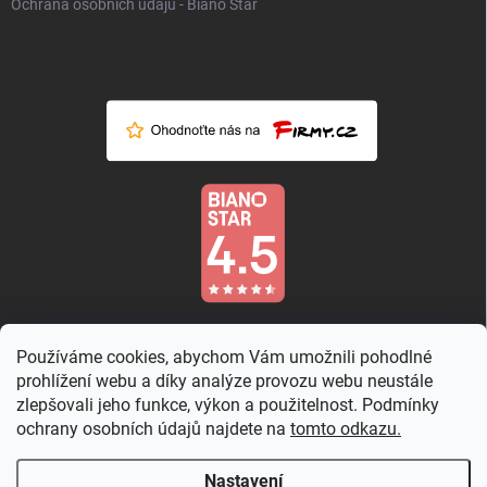
Ochrana osobních údajů - Biano Star
Používáme cookies, abychom Vám umožnili pohodlné
prohlížení webu a díky analýze provozu webu neustále
zlepšovali jeho funkce, výkon a použitelnost. Podmínky
ochrany osobních údajů najdete na
tomto odkazu.
Nastavení