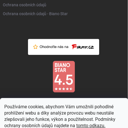
Ochrana osobních údajů
Ochrana osobních údajů - Biano Star
Používáme cookies, abychom Vám umožnili pohodlné
prohlížení webu a díky analýze provozu webu neustále
zlepšovali jeho funkce, výkon a použitelnost. Podmínky
ochrany osobních údajů najdete na
tomto odkazu.