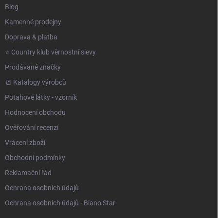
Blog
Kamenné prodejny
Doprava & platba
⭐️ Country klub věrnostní slevy
Prodávané značky
📒 Katalogy výrobců
Potahové látky - vzorník
Hodnocení obchodu
Ověřování recenzí
Vrácení zboží
Obchodní podmínky
Reklamační řád
Ochrana osobních údajů
Ochrana osobních údajů - Biano Star