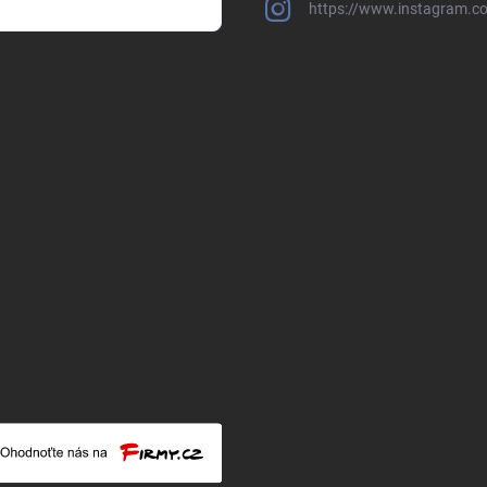
https://www.instagram.c
sobních údajů