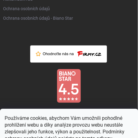
Ochrana osobních údajů
Ochrana osobních údajů - Biano Star
Používáme cookies, abychom Vám umožnili pohodlné
prohlížení webu a díky analýze provozu webu neustále
zlepšovali jeho funkce, výkon a použitelnost. Podmínky