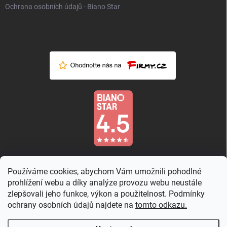
Ochrana osobních údajů - Biano Star
Používáme cookies, abychom Vám umožnili pohodlné
prohlížení webu a díky analýze provozu webu neustále
zlepšovali jeho funkce, výkon a použitelnost. Podmínky
ochrany osobních údajů najdete na
tomto odkazu.