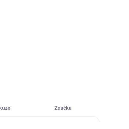
kuze
Značka