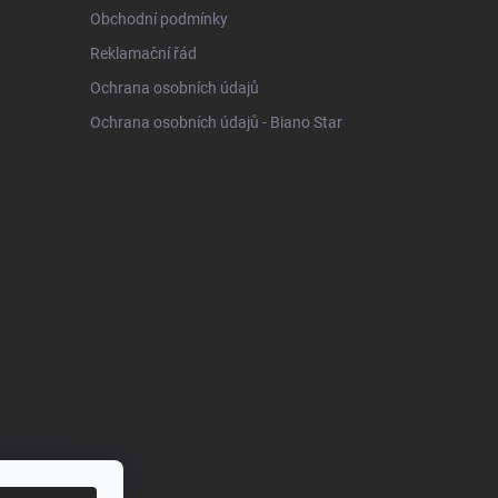
Obchodní podmínky
Reklamační řád
Ochrana osobních údajů
Ochrana osobních údajů - Biano Star