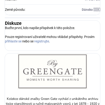
Země původu
:
Dánsko 🇩🇰
Diskuze
Buďte první, kdo napíše příspěvek k této položce.
Pouze registrovaní uživatelé mohou vkládat příspěvky. Prosím
přihlaste se
nebo se
registrujte
.
Kolekce dánské značky Green Gate vychází z unikátního archivu
tisíce starožitnosti a ručně malovaných vzorů z let 1878 - 1920 z