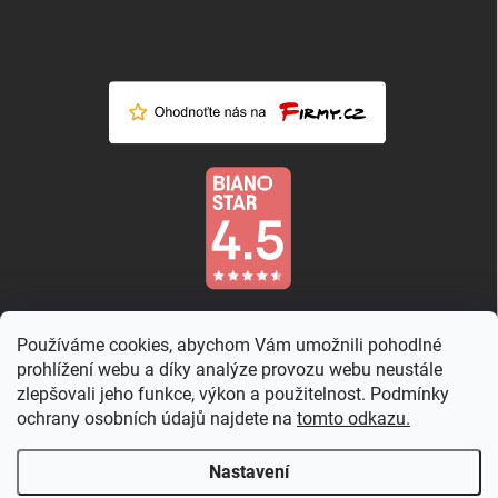
Používáme cookies, abychom Vám umožnili pohodlné
prohlížení webu a díky analýze provozu webu neustále
zlepšovali jeho funkce, výkon a použitelnost. Podmínky
ochrany osobních údajů najdete na
tomto odkazu.
Nastavení