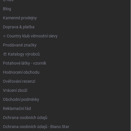
Blog
Kamenné prodejny
Doprava & platba
⭐️ Country klub věrnostní slevy
Prodávané značky
📒 Katalogy výrobců
Potahové látky - vzorník
Hodnocení obchodu
Ověřování recenzí
Vrácení zboží
Obchodní podmínky
Reklamační řád
Ochrana osobních údajů
Ochrana osobních údajů - Biano Star