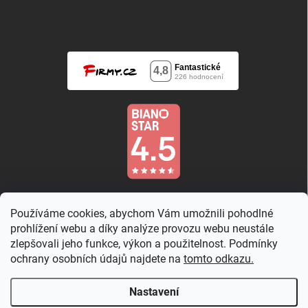
Používáme cookies, abychom Vám umožnili pohodlné
prohlížení webu a díky analýze provozu webu neustále
zlepšovali jeho funkce, výkon a použitelnost. Podmínky
ochrany osobních údajů najdete na
tomto odkazu.
Nastavení