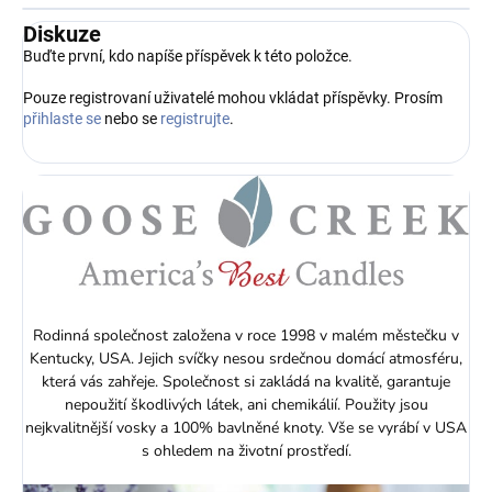
Diskuze
Buďte první, kdo napíše příspěvek k této položce.
Pouze registrovaní uživatelé mohou vkládat příspěvky. Prosím
přihlaste se
nebo se
registrujte
.
Rodinná společnost založena v roce 1998 v malém městečku v
Kentucky, USA. Jejich svíčky nesou srdečnou domácí atmosféru,
která vás zahřeje. Společnost si zakládá na kvalitě, garantuje
nepoužití škodlivých látek, ani chemikálií. Použity jsou
nejkvalitnější vosky a 100% bavlněné knoty. Vše se vyrábí v USA
s ohledem na životní prostředí.