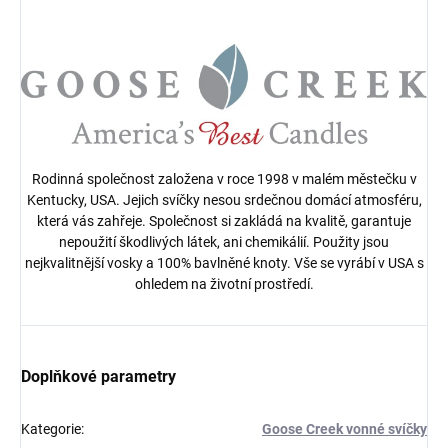
Rodinná společnost založena v roce 1998 v malém městečku v
Kentucky, USA.
Jejich svíčky nesou srdečnou domácí atmosféru,
která vás zahřeje. Společnost si zakládá na kvalitě, garantuje
nepoužití škodlivých látek, ani chemikálií. Použity jsou
nejkvalitnější vosky a 100% bavlněné knoty. Vše se vyrábí v USA s
ohledem na životní prostředí.
Doplňkové parametry
Kategorie
:
Goose Creek vonné svíčky