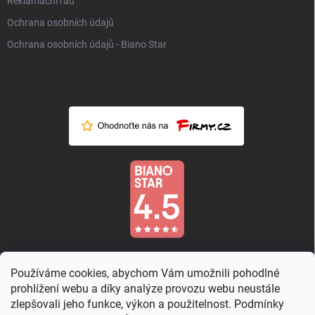
Reklamační řád
Ochrana osobních údajů
Ochrana osobních údajů - Biano Star
Používáme cookies, abychom Vám umožnili pohodlné
prohlížení webu a díky analýze provozu webu neustále
zlepšovali jeho funkce, výkon a použitelnost. Podmínky