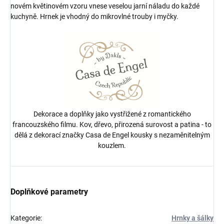
novém květinovém vzoru vnese veselou jarní náladu do každé
kuchyně. Hrnek je vhodný do mikrovlné trouby i myčky.
Dekorace a doplňky jako vystřižené z romantického
francouzského filmu. Kov, dřevo, přirozená surovost a patina - to
dělá z dekorací značky Casa de Engel kousky s nezaměnitelným
kouzlem.
Doplňkové parametry
Kategorie
:
Hrnky a šálky