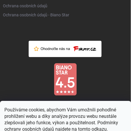
Ochrana osobních údajů
Ochrana osobních údajů - Biano Star
Používáme cookies, abychom Vám umožnili pohodlné
prohlížení webu a díky analýze provozu webu neustále
zlepšovali jeho funkce, výkon a použitelnost. Podmínky
ochrany osobních údajů najdete na
tomto odkazu.