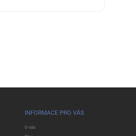
INFORMACE PRO VÁS
O nás