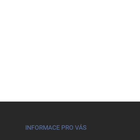
INFORMACE PRO VÁS