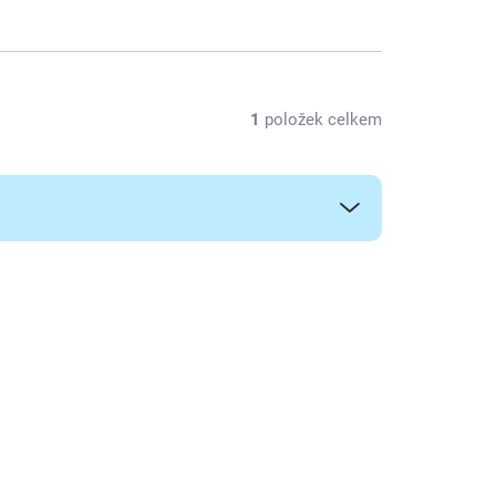
1
položek celkem