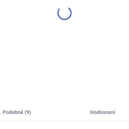
Podobné (9)
Hodnocení