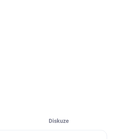
Diskuze