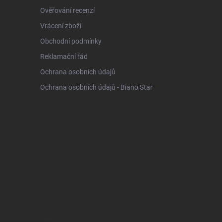
Ověřování recenzí
Vrácení zboží
Obchodní podmínky
Reklamační řád
Ochrana osobních údajů
Ochrana osobních údajů - Biano Star