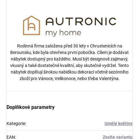
Rodinná firma založena před 30 lety v Chrustenicích na
Berounsku, kde byla otevřena první pobočka. Cílem je dodávat
nábytek dostupný pro každého. Musí být designově zajímavý,
vkusný a také dostatečně kvalitní, aby skutečně vydržel. Tento
nábytek doplňují širokou nabídkou dekorací včetně sezónního
zboží pro Vánoce, Velikonoce, nebo třeba Valentýna.
Doplňkové parametry
Kategorie
:
Umělé květiny
EAN
:
Zvolte variantu