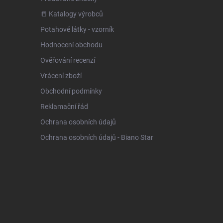
📒 Katalogy výrobců
Potahové látky - vzorník
Hodnocení obchodu
Ověřování recenzí
Vrácení zboží
Obchodní podmínky
Reklamační řád
Ochrana osobních údajů
Ochrana osobních údajů - Biano Star