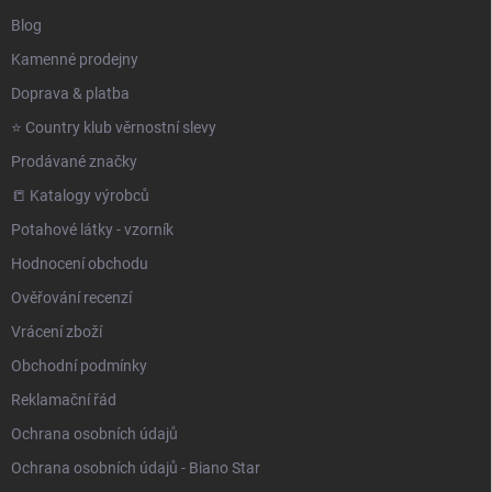
Blog
Kamenné prodejny
Doprava & platba
⭐️ Country klub věrnostní slevy
Prodávané značky
📒 Katalogy výrobců
Potahové látky - vzorník
Hodnocení obchodu
Ověřování recenzí
Vrácení zboží
Obchodní podmínky
Reklamační řád
Ochrana osobních údajů
Ochrana osobních údajů - Biano Star