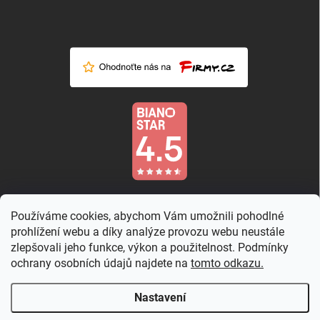
Používáme cookies, abychom Vám umožnili pohodlné
prohlížení webu a díky analýze provozu webu neustále
zlepšovali jeho funkce, výkon a použitelnost. Podmínky
ochrany osobních údajů najdete na
tomto odkazu.
Nastavení