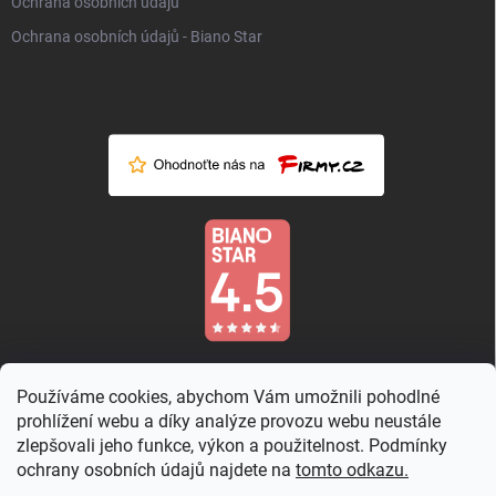
Ochrana osobních údajů
Ochrana osobních údajů - Biano Star
Používáme cookies, abychom Vám umožnili pohodlné
prohlížení webu a díky analýze provozu webu neustále
zlepšovali jeho funkce, výkon a použitelnost. Podmínky
ochrany osobních údajů najdete na
tomto odkazu.