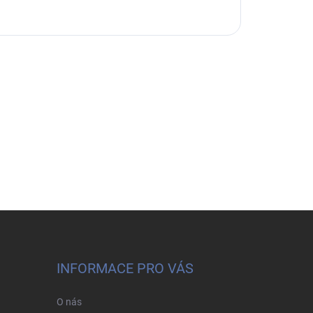
INFORMACE PRO VÁS
O nás