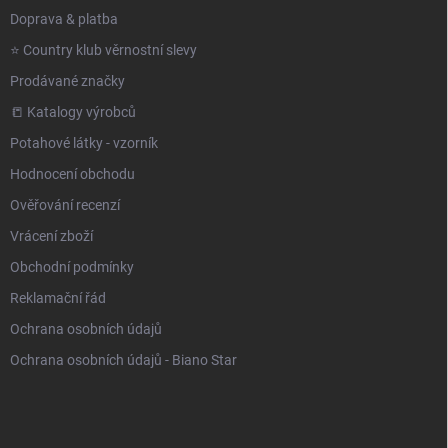
Doprava & platba
⭐️ Country klub věrnostní slevy
Prodávané značky
📒 Katalogy výrobců
Potahové látky - vzorník
Hodnocení obchodu
Ověřování recenzí
Vrácení zboží
Obchodní podmínky
Reklamační řád
Ochrana osobních údajů
Ochrana osobních údajů - Biano Star