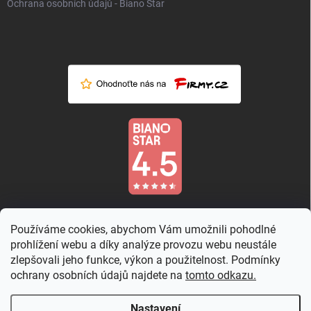
Ochrana osobních údajů - Biano Star
Používáme cookies, abychom Vám umožnili pohodlné
prohlížení webu a díky analýze provozu webu neustále
zlepšovali jeho funkce, výkon a použitelnost. Podmínky
ochrany osobních údajů najdete na
tomto odkazu.
Nastavení