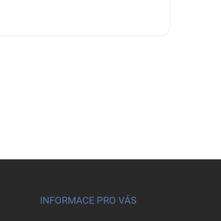
INFORMACE PRO VÁS