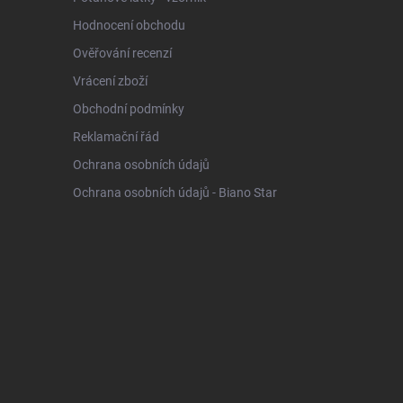
Hodnocení obchodu
Ověřování recenzí
Vrácení zboží
Obchodní podmínky
Reklamační řád
Ochrana osobních údajů
Ochrana osobních údajů - Biano Star