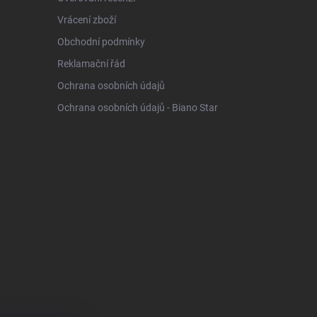
Vrácení zboží
Obchodní podmínky
Reklamační řád
Ochrana osobních údajů
Ochrana osobních údajů - Biano Star