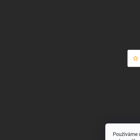
Používáme c