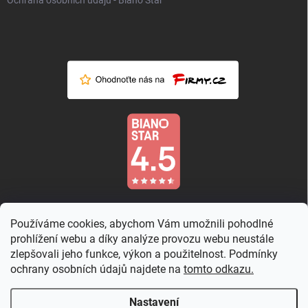
Ochrana osobních údajů - Biano Star
Používáme cookies, abychom Vám umožnili pohodlné
prohlížení webu a díky analýze provozu webu neustále
zlepšovali jeho funkce, výkon a použitelnost. Podmínky
ochrany osobních údajů najdete na
tomto odkazu.
Nastavení