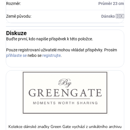
Rozměr
:
Průměr 23 cm
Země původu
:
Dánsko 🇩🇰
Diskuze
Buďte první, kdo napíše příspěvek k této položce.
Pouze registrovaní uživatelé mohou vkládat příspěvky. Prosím
přihlaste se
nebo se
registrujte
.
Kolekce dánské značky Green Gate vychází z unikátního archivu