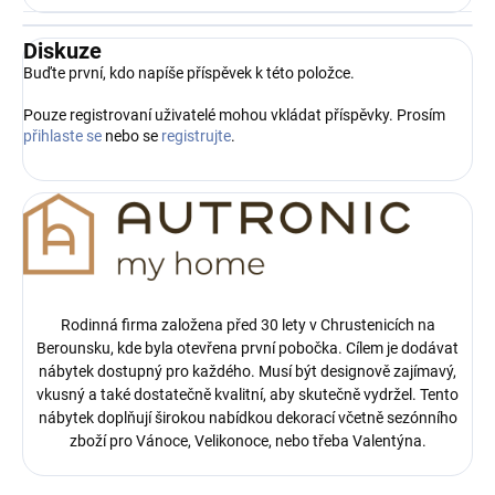
Diskuze
Buďte první, kdo napíše příspěvek k této položce.
Pouze registrovaní uživatelé mohou vkládat příspěvky. Prosím
přihlaste se
nebo se
registrujte
.
Rodinná firma založena před 30 lety v Chrustenicích na
Berounsku, kde byla otevřena první pobočka.
Cílem je dodávat
nábytek dostupný pro každého. Musí být designově zajímavý,
vkusný a také dostatečně kvalitní, aby skutečně vydržel. Tento
nábytek doplňují širokou nabídkou dekorací včetně sezónního
zboží pro Vánoce, Velikonoce, nebo třeba Valentýna.