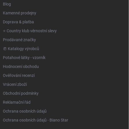
Blog
Kamenné prodejny
Doprava & platba
⭐️ Country klub věrnostní slevy
Prodávané značky
📒 Katalogy výrobců
Potahové látky - vzorník
Hodnocení obchodu
Ověřování recenzí
Vrácení zboží
Obchodní podmínky
Reklamační řád
Ochrana osobních údajů
Ochrana osobních údajů - Biano Star