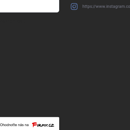
https://www.instagram.c
sobních údajů