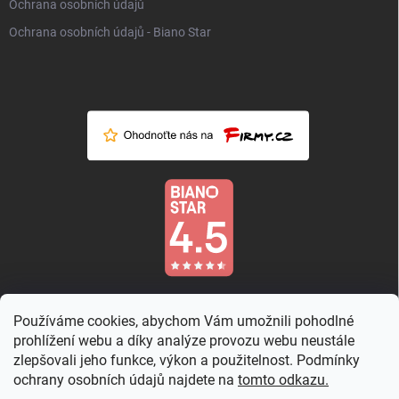
Ochrana osobních údajů
Ochrana osobních údajů - Biano Star
Používáme cookies, abychom Vám umožnili pohodlné
prohlížení webu a díky analýze provozu webu neustále
zlepšovali jeho funkce, výkon a použitelnost. Podmínky
ochrany osobních údajů najdete na
tomto odkazu.