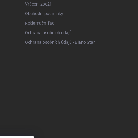
Vrácení zboží
Obchodní podmínky
Reklamační řád
Ochrana osobních údajů
Ochrana osobních údajů - Biano Star